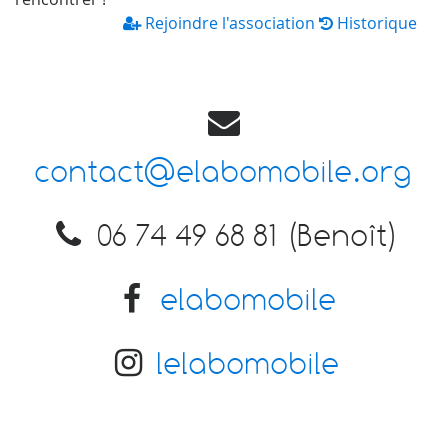
Rejoindre l'association
Historique
contact@elabomobile.org
06 74 49 68 81 (Benoît)
elabomobile
lelabomobile