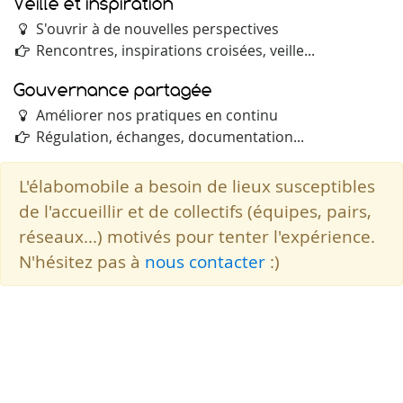
Veille et inspiration
S'ouvrir à de nouvelles perspectives
Rencontres, inspirations croisées, veille...
Gouvernance partagée
Améliorer nos pratiques en continu
Régulation, échanges, documentation...
L'élabomobile a besoin de lieux susceptibles
de l'accueillir et de collectifs (équipes, pairs,
réseaux...) motivés pour tenter l'expérience.
N'hésitez pas à
nous contacter
:)