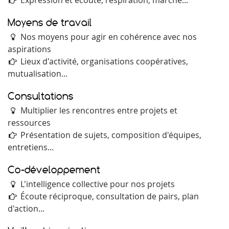
Expression et écoute, respiration, marche...
Moyens de travail
Nos moyens pour agir en cohérence avec nos
aspirations
Lieux d'activité, organisations coopératives,
mutualisation...
Consultations
Multiplier les rencontres entre projets et
ressources
Présentation de sujets, composition d'équipes,
entretiens...
Co-développement
L'intelligence collective pour nos projets
Écoute réciproque, consultation de pairs, plan
d'action...