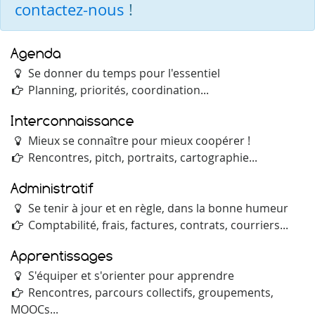
contactez-nous
!
Agenda
Se donner du temps pour l'essentiel
Planning, priorités, coordination...
Interconnaissance
Mieux se connaître pour mieux coopérer !
Rencontres, pitch, portraits, cartographie...
Administratif
Se tenir à jour et en règle, dans la bonne humeur
Comptabilité, frais, factures, contrats, courriers...
Apprentissages
S'équiper et s'orienter pour apprendre
Rencontres, parcours collectifs, groupements,
MOOCs...