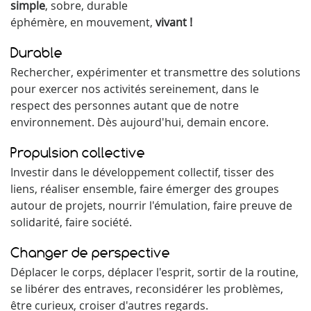
simple
, sobre, durable
éphémère, en mouvement,
vivant !
Durable
Rechercher, expérimenter et transmettre des solutions
pour exercer nos activités sereinement, dans le
respect des personnes autant que de notre
environnement. Dès aujourd'hui, demain encore.
Propulsion collective
Investir dans le développement collectif, tisser des
liens, réaliser ensemble, faire émerger des groupes
autour de projets, nourrir l'émulation, faire preuve de
solidarité, faire société.
Changer de perspective
Déplacer le corps, déplacer l'esprit, sortir de la routine,
se libérer des entraves, reconsidérer les problèmes,
être curieux, croiser d'autres regards.