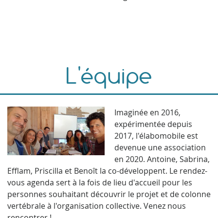
L'équipe
Imaginée en 2016,
expérimentée depuis
2017, l'élabomobile est
devenue une association
en 2020. Antoine, Sabrina,
Efflam, Priscilla et Benoît la co-développent. Le rendez-
vous agenda sert à la fois de lieu d'accueil pour les
personnes souhaitant découvrir le projet et de colonne
vertébrale à l'organisation collective. Venez nous
rencontrer !