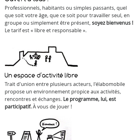
Professionnels, habitants ou simples passants, quel
que soit votre âge, que ce soit pour travailler seul, en
groupe ou simplement être présent,
soyez bienvenus !
Le tarif est « libre et responsable ».
Un espace d'activité libre
Trait d'union entre plusieurs acteurs, l'élabomobile
propose un environnement propice aux activités,
rencontres et échanges.
Le programme, lui, est
participatif.
À vous de jouer !