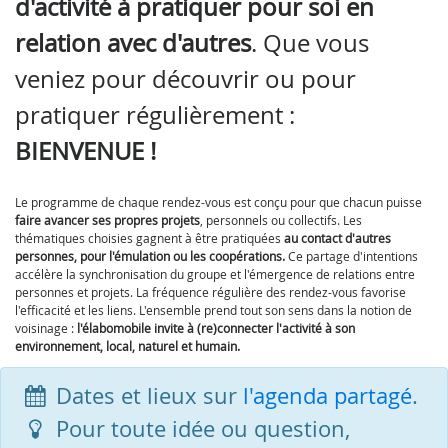
d'activité à pratiquer pour soi en
relation avec d'autres
. Que vous
veniez pour découvrir ou pour
pratiquer régulièrement :
BIENVENUE !
Le programme de chaque rendez-vous est conçu pour que chacun puisse
faire avancer ses propres projets
, personnels ou collectifs. Les
thématiques choisies gagnent à être pratiquées
au contact d'autres
personnes, pour l'émulation ou les coopérations.
Ce partage d'intentions
accélère la synchronisation du groupe et l'émergence de relations entre
personnes et projets. La fréquence régulière des rendez-vous favorise
l'efficacité et les liens. L'ensemble prend tout son sens dans la notion de
voisinage :
l'élabomobile invite à (re)connecter l'activité à son
environnement, local, naturel et humain.
Dates et lieux sur
l'agenda partagé
.
Pour toute idée ou question,