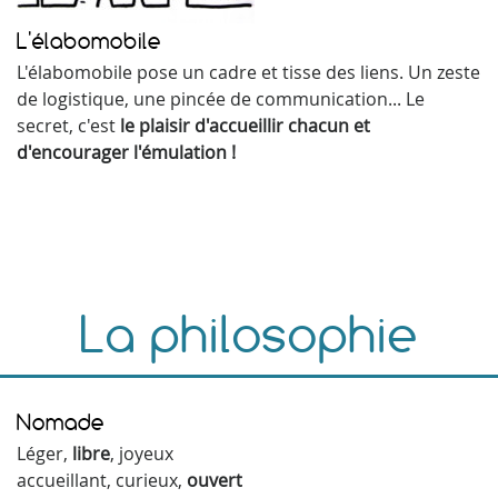
L'élabomobile
L'élabomobile pose un cadre et tisse des liens. Un zeste
de logistique, une pincée de communication... Le
secret, c'est
le plaisir d'accueillir chacun et
d'encourager l'émulation !
La philosophie
Nomade
Léger,
libre
, joyeux
accueillant, curieux,
ouvert