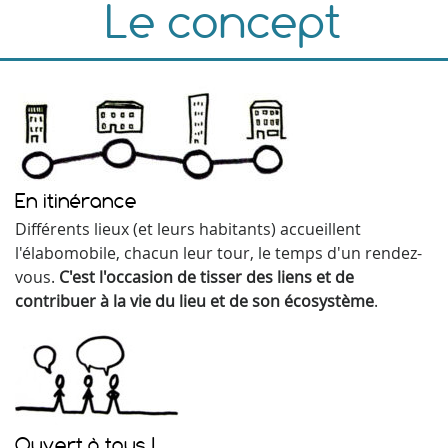
Le concept
En itinérance
Différents lieux (et leurs habitants) accueillent
l'élabomobile, chacun leur tour, le temps d'un rendez-
vous.
C'est l'occasion de tisser des liens et de
contribuer à la vie du lieu et de son écosystème
.
Ouvert à tous !