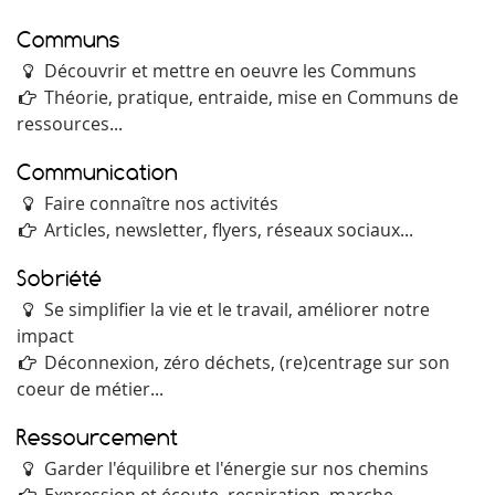
Communs
Découvrir et mettre en oeuvre les Communs
Théorie, pratique, entraide, mise en Communs de
ressources...
Communication
Faire connaître nos activités
Articles, newsletter, flyers, réseaux sociaux...
Sobriété
Se simplifier la vie et le travail, améliorer notre
impact
Déconnexion, zéro déchets, (re)centrage sur son
coeur de métier...
Ressourcement
Garder l'équilibre et l'énergie sur nos chemins